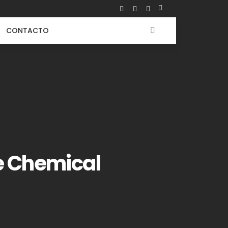
CONTACTO
he Chemical