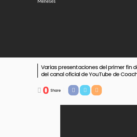
Varias presentaciones del primer fin 
del canal oficial de YouTube de Coache
0
Share