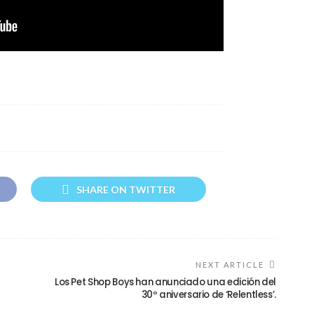
SHARE ON TWITTER
NEXT ARTICLE
Los Pet Shop Boys han anunciado una edición del
30º aniversario de ‘Relentless’.