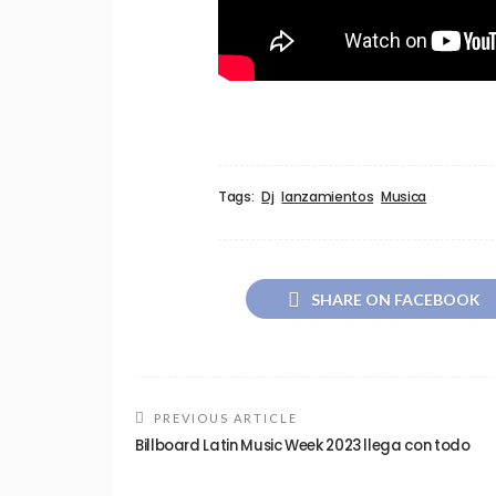
Tags:
Dj
lanzamientos
Musica
SHARE ON FACEBOOK
PREVIOUS ARTICLE
Billboard Latin Music Week 2023 llega con todo