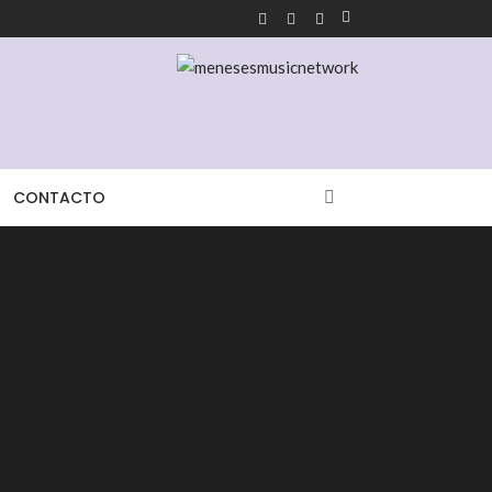
CONTACTO