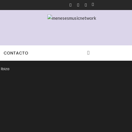
CONTACTO
Ibiza