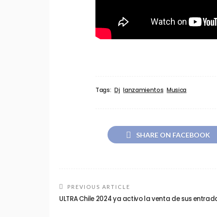
Tags:
Dj
lanzamientos
Musica
SHARE ON FACEBOOK
PREVIOUS ARTICLE
ULTRA Chile 2024 ya activo la venta de sus entrad