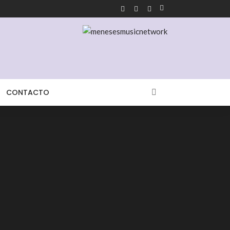
CONTACTO