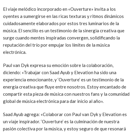
El viaje melódico incorporado en «Ouverture» invita a los
oyentes a sumergirse en las ricas texturas y ritmos dinámicos
cuidadosamente elaborados por estos tres luminarios de la
música. El sencillo es un testimonio de la sinergia creativa que
surge cuando mentes inspiradas convergen, solidificando la
reputación del trío por empujar los límites de la música
electrónica.
Paul van Dyk expresa su emoción sobre la colaboración,
diciendo: «Trabajar con Saad Ayub y Elevation ha sido una
experiencia emocionante, y ‘Ouverture’ es un testimonio de la
energía creativa que fluye entre nosotros. Estoy encantado de
compartir esta pieza de música con nuestros fans y la comunidad
global de música electrónica para dar inicio al año».
Saad Ayub agrega: «Colaborar con Paul van Dyk y Elevation es
un viaje inspirador. ‘Ouverture’ es la culminación de nuestra
pasión colectiva por la música, y estoy seguro de que resonará