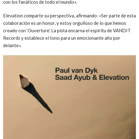
con los fanáticos de todo el mundo».
Elevation comparte su perspectiva, afirmando: «Ser parte de esta
colaboración es un honor, y estoy orgulloso de lo que hemos
creado con ‘Ouverture’. La pista encarna el espíritu de VANDIT
Records y establece el tono para un emocionante año por
delante».