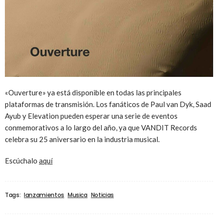
«Ouverture» ya está disponible en todas las principales
plataformas de transmisión. Los fanáticos de Paul van Dyk, Saad
Ayub y Elevation pueden esperar una serie de eventos
conmemorativos a lo largo del año, ya que VANDIT Records
celebra su 25 aniversario en la industria musical.
Escúchalo
aquí
Tags:
lanzamientos
Musica
Noticias