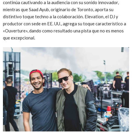
continúa cautivando a la audiencia con su sonido innovador,
mientras que Saad Ayub, originario de Toronto, aporta su
distintivo toque techno a la colaboración. Elevation, el DJ y
productor con sede en EE. UU., agrega su toque característico a
«Ouverture», dando como resultado una pista que no es menos
que excepcional.