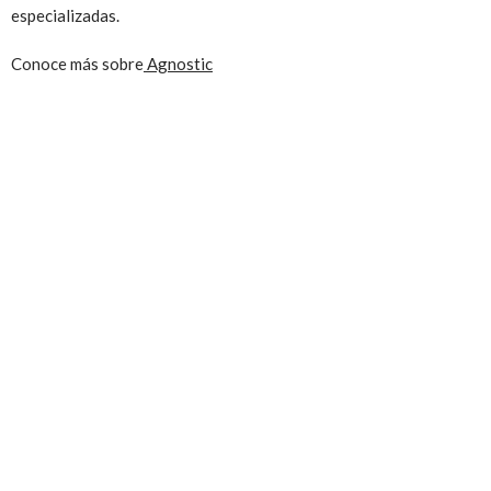
especializadas.
Conoce más sobre
Agnostic