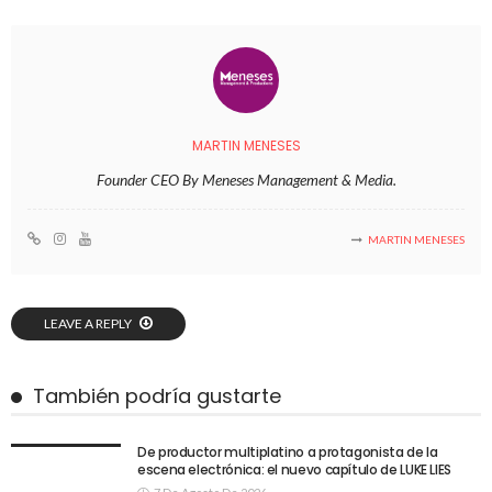
MARTIN MENESES
Founder CEO By Meneses Management & Media.
MARTIN MENESES
LEAVE A REPLY
También podría gustarte
De productor multiplatino a protagonista de la
escena electrónica: el nuevo capítulo de LUKE LIES