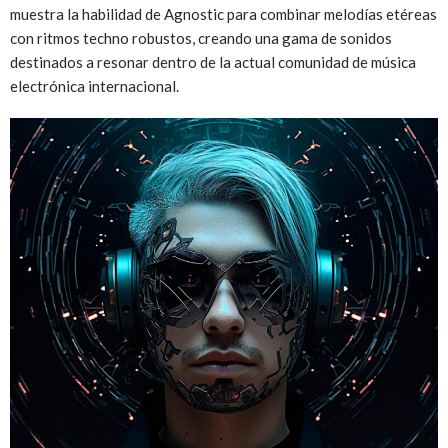
muestra la habilidad de Agnostic para combinar melodías etéreas
con ritmos techno robustos, creando una gama de sonidos
destinados a resonar dentro de la actual comunidad de música
electrónica internacional.