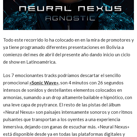
Todo este recorrido lo ha colocado en en la mira de promotores y
ya tiene programado diferentes presentaciones en Bolivia a
comienzo del mes de abril del presente año dando inicio un ciclo
de show en Latinoamérica.
Los 7 emocionantes tracks podríamos descartar el sencillo
promocional
«Sonic Wave»
, son 4 minutos con 26 segundos
intensos de sonidos y destellantes elementos colocados en
armonías, sumando a un drop altamente bailable e hipnótico, con
una leve capa de psytrance. El resto de las pistas del álbum
«Neural Nexus» son paisajes intensamente sonoros y con ritmos
pulsantes que transportan a los oyentes a una experiencia
inmersiva, dejando con ganas de escuchar más. «Neural Nexus»
está disponible desde ya en todas las plataformas digitales y