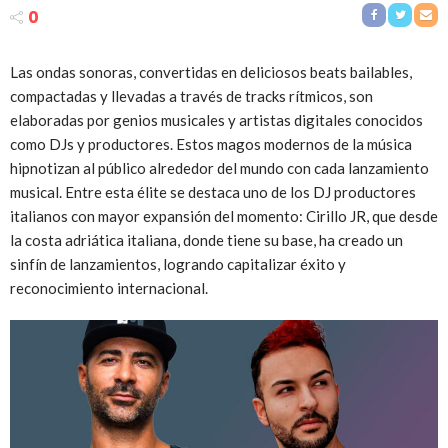
0
Las ondas sonoras, convertidas en deliciosos beats bailables,
compactadas y llevadas a través de tracks rítmicos, son
elaboradas por genios musicales y artistas digitales conocidos
como DJs y productores. Estos magos modernos de la música
hipnotizan al público alrededor del mundo con cada lanzamiento
musical. Entre esta élite se destaca uno de los DJ productores
italianos con mayor expansión del momento: Cirillo JR, que desde
la costa adriática italiana, donde tiene su base, ha creado un
sinfín de lanzamientos, logrando capitalizar éxito y
reconocimiento internacional.