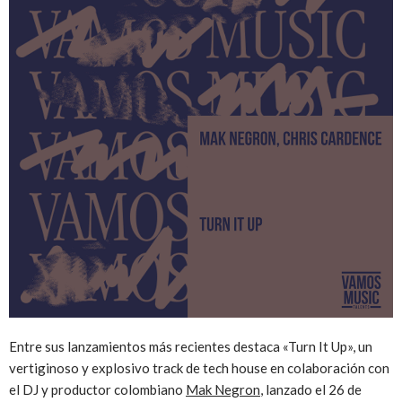
Entre sus lanzamientos más recientes destaca «Turn It Up», un
vertiginoso y explosivo track de tech house en colaboración con
el DJ y productor colombiano
Mak Negron
, lanzado el 26 de