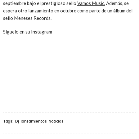
septiembre bajo el prestigioso sello
Vamos Music.
Además, se
espera otro lanzamiento en octubre como parte de un álbum del
sello Meneses Records.
Síguelo en su
Instagram
Tags:
Dj
lanzamientos
Noticias