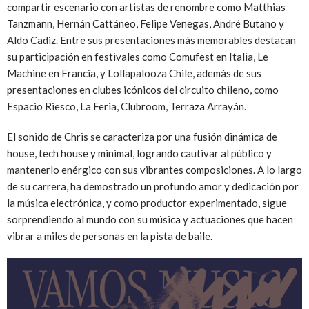
compartir escenario con artistas de renombre como Matthias
Tanzmann, Hernán Cattáneo, Felipe Venegas, André Butano y
Aldo Cadiz. Entre sus presentaciones más memorables destacan
su participación en festivales como Comufest en Italia, Le
Machine en Francia, y Lollapalooza Chile, además de sus
presentaciones en clubes icónicos del circuito chileno, como
Espacio Riesco, La Feria, Clubroom, Terraza Arrayán.
El sonido de Chris se caracteriza por una fusión dinámica de
house, tech house y minimal, logrando cautivar al público y
mantenerlo enérgico con sus vibrantes composiciones. A lo largo
de su carrera, ha demostrado un profundo amor y dedicación por
la música electrónica, y como productor experimentado, sigue
sorprendiendo al mundo con su música y actuaciones que hacen
vibrar a miles de personas en la pista de baile.