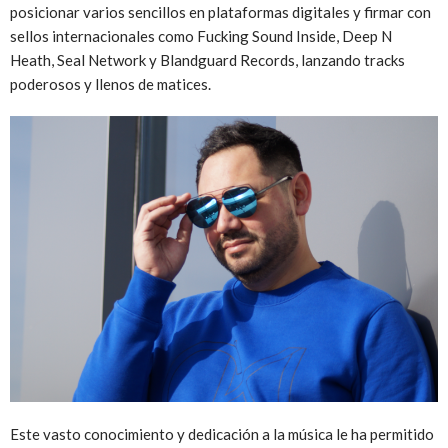
posicionar varios sencillos en plataformas digitales y firmar con
sellos internacionales como Fucking Sound Inside, Deep N
Heath, Seal Network y Blandguard Records, lanzando tracks
poderosos y llenos de matices.
Este vasto conocimiento y dedicación a la música le ha permitido