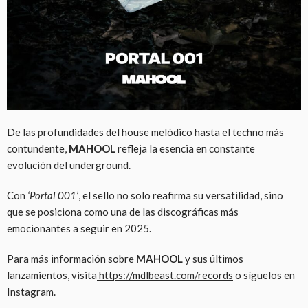
De las profundidades del house melódico hasta el techno más
contundente,
MAHOOL
refleja la esencia en constante
evolución del underground.
Con
‘Portal 001’
, el sello no solo reafirma su versatilidad, sino
que se posiciona como una de las discográficas más
emocionantes a seguir en 2025.
Para más información sobre
MAHOOL
y sus últimos
lanzamientos, visita
https://mdlbeast.com/records
o síguelos en
Instagram.