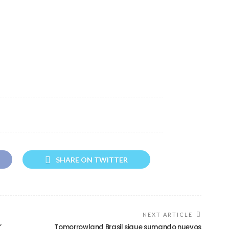
SHARE ON TWITTER
NEXT ARTICLE
’
Tomorrowland Brasil sigue sumando nuevos