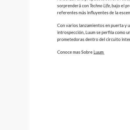
sorprenderá con
Techno Life
, bajo el 
referentes más influyentes de la escen
Con varios lanzamientos en puerta y u
introspección, Luum se perfila como 
prometedoras dentro del circuito inte
Conoce mas Sobre
Luum