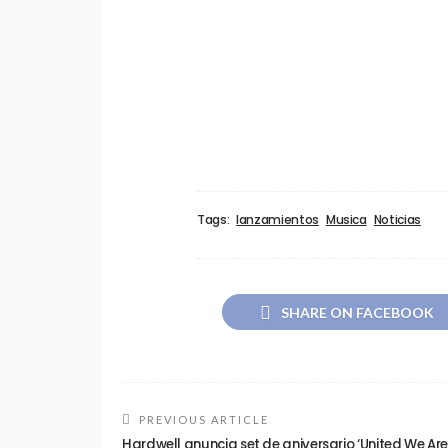
Tags:
lanzamientos
Musica
Noticias
SHARE ON FACEBOOK
PREVIOUS ARTICLE
Hardwell anuncia set de aniversario ‘United We Are