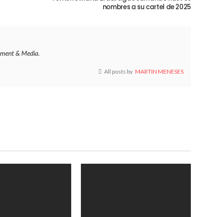
nombres a su cartel de 2025
ment & Media.
All posts by
MARTIN MENESES