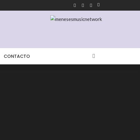
CONTACTO