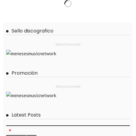
Sello discografico
- Advertisement -
Promoción
Advertisement
Latest Posts
LANZAMIENTOS