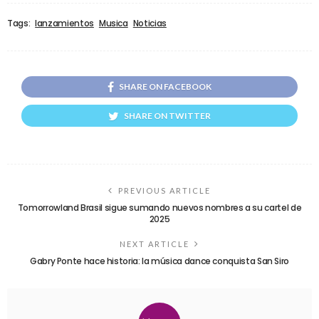
Tags:
lanzamientos
Musica
Noticias
SHARE ON FACEBOOK
SHARE ON TWITTER
PREVIOUS ARTICLE
Tomorrowland Brasil sigue sumando nuevos nombres a su cartel de
2025
NEXT ARTICLE
Gabry Ponte hace historia: la música dance conquista San Siro