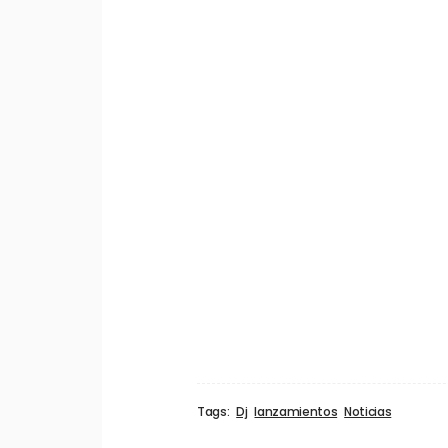
Tags:
Dj
lanzamientos
Noticias