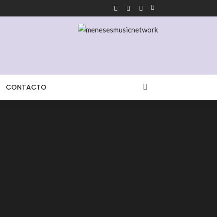
CONTACTO