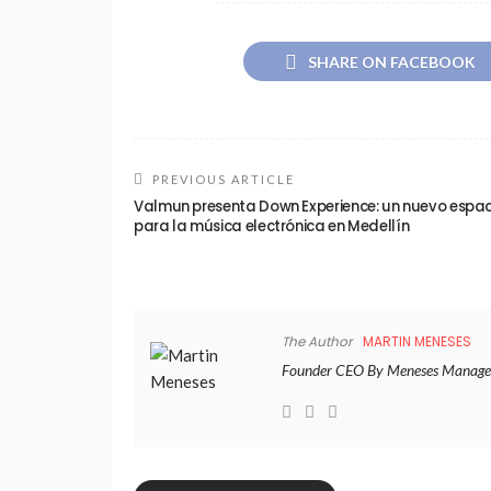
SHARE ON FACEBOOK
PREVIOUS ARTICLE
Valmun presenta Down Experience: un nuevo espac
para la música electrónica en Medellín
The Author
MARTIN MENESES
Founder CEO By Meneses Manage