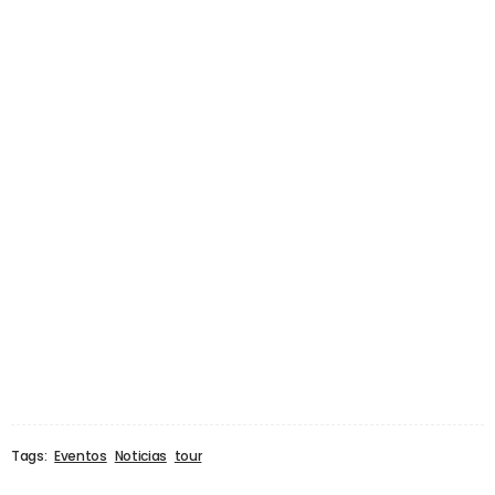
Tags:
Eventos
Noticias
tour