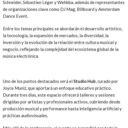
Schneider, Sébastien Léger y Wehbba, además de representantes
de organizaciones clave como DJ Mag, Billboard y Amsterdam
Dance Event.
Entre los temas principales se abordarán el desarrollo artístico,
la tecnología, la expansión de mercados, la diversidad, la
inversión y la evolución de la relación entre cultura musical y
negocio, reflejando la complejidad del ecosistema global de la
música electrónica.
Uno de los puntos destacados será el
Studio Hub
, curado por
Joyce Muniz, que aportará un enfoque educativo práctico.
Durante tres días, este espacio ofrecerá talleres y sesiones
dirigidas por artistas y profesionales activos, cubriendo desde
producción musical y performance hasta inteligencia artificial y
prácticas audiovisuales.