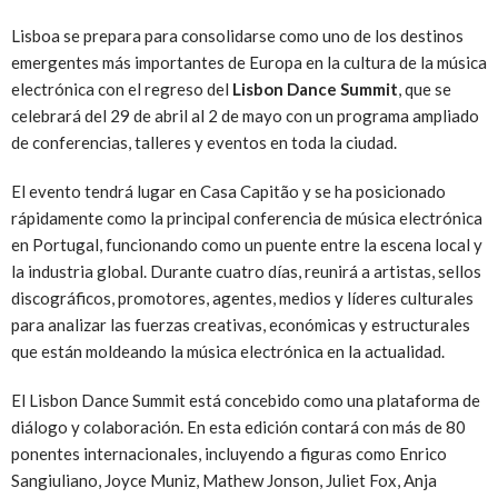
Lisboa se prepara para consolidarse como uno de los destinos
emergentes más importantes de Europa en la cultura de la música
electrónica con el regreso del
Lisbon Dance Summit
, que se
celebrará del 29 de abril al 2 de mayo con un programa ampliado
de conferencias, talleres y eventos en toda la ciudad.
El evento tendrá lugar en Casa Capitão y se ha posicionado
rápidamente como la principal conferencia de música electrónica
en Portugal, funcionando como un puente entre la escena local y
la industria global. Durante cuatro días, reunirá a artistas, sellos
discográficos, promotores, agentes, medios y líderes culturales
para analizar las fuerzas creativas, económicas y estructurales
que están moldeando la música electrónica en la actualidad.
El Lisbon Dance Summit está concebido como una plataforma de
diálogo y colaboración. En esta edición contará con más de 80
ponentes internacionales, incluyendo a figuras como Enrico
Sangiuliano, Joyce Muniz, Mathew Jonson, Juliet Fox, Anja