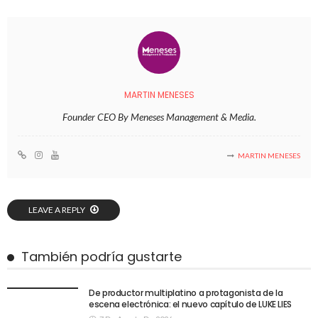
MARTIN MENESES
Founder CEO By Meneses Management & Media.
MARTIN MENESES
LEAVE A REPLY
También podría gustarte
De productor multiplatino a protagonista de la
escena electrónica: el nuevo capítulo de LUKE LIES