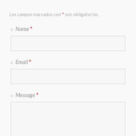
Los campos marcados con
*
son obligatorios
Name
*
Email
*
Message
*