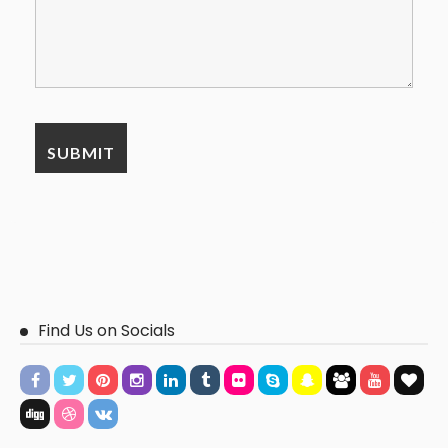
Find Us on Socials