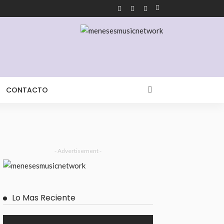
CONTACTO
- Advertisement -
Lo Mas Reciente