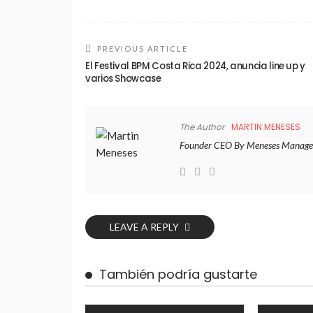
PREVIOUS ARTICLE
El Festival BPM Costa Rica 2024, anuncia line up y
varios Showcase
The Author
MARTIN MENESES
Founder CEO By Meneses Manage
LEAVE A REPLY
También podría gustarte