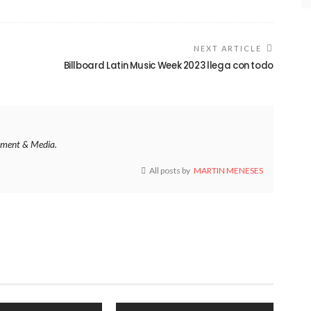
NEXT ARTICLE
Billboard Latin Music Week 2023 llega con todo
ment & Media.
All posts by
MARTIN MENESES