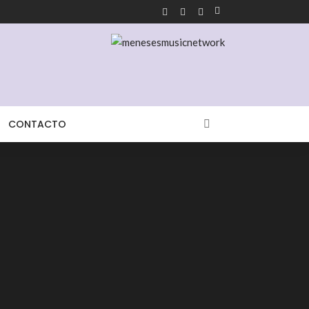
CONTACTO