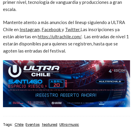
primer nivel, tecnología de vanguardia y producciones a gran
escala.
Mantente atento a más anuncios del lineup siguiendo a ULTRA
Chile en
Instagram,
Facebook
y
Twitter.
Las inscripciones ya
están abiertas en
https://ultrachile.com/
. Las entradas de nivel 1
estarán disponibles para quienes se registren, hasta que se
agoten las entradas del festival.
Tags:
Chile
Eventos
featured
Ultra music