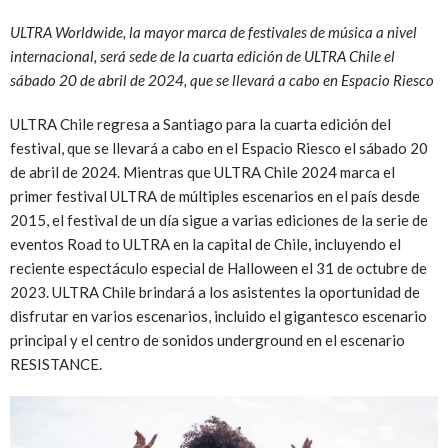
ULTRA Worldwide, la mayor marca de festivales de música a nivel
internacional, será sede de la cuarta edición de ULTRA Chile el
sábado 20 de abril de 2024, que se llevará a cabo en Espacio Riesco
ULTRA Chile regresa a Santiago para la cuarta edición del
festival, que se llevará a cabo en el Espacio Riesco el sábado 20
de abril de 2024. Mientras que ULTRA Chile 2024 marca el
primer festival ULTRA de múltiples escenarios en el país desde
2015, el festival de un día sigue a varias ediciones de la serie de
eventos Road to ULTRA en la capital de Chile, incluyendo el
reciente espectáculo especial de Halloween el 31 de octubre de
2023. ULTRA Chile brindará a los asistentes la oportunidad de
disfrutar en varios escenarios, incluido el gigantesco escenario
principal y el centro de sonidos underground en el escenario
RESISTANCE.