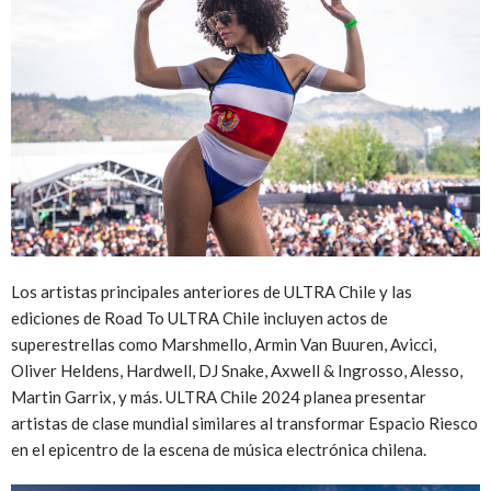
Los artistas principales anteriores de ULTRA Chile y las
ediciones de Road To ULTRA Chile incluyen actos de
superestrellas como Marshmello, Armin Van Buuren, Avicci,
Oliver Heldens, Hardwell, DJ Snake, Axwell & Ingrosso, Alesso,
Martin Garrix, y más. ULTRA Chile 2024 planea presentar
artistas de clase mundial similares al transformar Espacio Riesco
en el epicentro de la escena de música electrónica chilena.