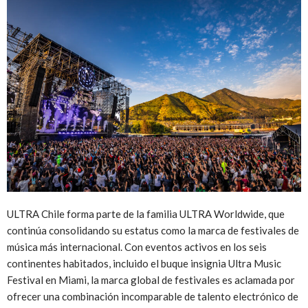
ULTRA Chile forma parte de la familia ULTRA Worldwide, que
continúa consolidando su estatus como la marca de festivales de
música más internacional. Con eventos activos en los seis
continentes habitados, incluido el buque insignia Ultra Music
Festival en Miami, la marca global de festivales es aclamada por
ofrecer una combinación incomparable de talento electrónico de