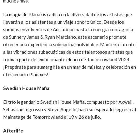
muchos más.
La magia de Planaxis radica en la diversidad de los artistas que
llevarán a los asistentes a un viaje sonoro único. Desde los
sonidos envolventes de Adriatique hasta la energía contagiosa
de Sunnery James & Ryan Marciano, este escenario promete
ofrecer una experiencia submarina inolvidable. Mantente atento
a las vibraciones subacuáticas de estos talentosos artistas que
forman parte del emocionante elenco de Tomorrowland 2024.
¡Prepárate para sumergirte en un mar de música y celebración en
el escenario Planaxis!
Swedish House Mafia
El trío legendario Swedish House Mafia, compuesto por Axwell,
Sebastian Ingrosso y Steve Angello, hará su esperado regreso al
Mainstage de Tomorrowland el 19 y 26 de julio.
Afterlife