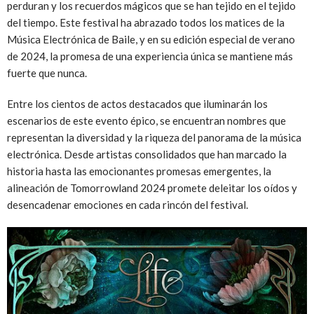
perduran y los recuerdos mágicos que se han tejido en el tejido
del tiempo. Este festival ha abrazado todos los matices de la
Música Electrónica de Baile, y en su edición especial de verano
de 2024, la promesa de una experiencia única se mantiene más
fuerte que nunca.
Entre los cientos de actos destacados que iluminarán los
escenarios de este evento épico, se encuentran nombres que
representan la diversidad y la riqueza del panorama de la música
electrónica. Desde artistas consolidados que han marcado la
historia hasta las emocionantes promesas emergentes, la
alineación de Tomorrowland 2024 promete deleitar los oídos y
desencadenar emociones en cada rincón del festival.