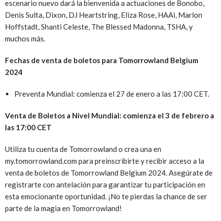
escenario nuevo dará la bienvenida a actuaciones de Bonobo,
Denis Sulta, Dixon, DJ Heartstring, Eliza Rose, HAAi, Marlon
Hoffstadt, Shanti Celeste, The Blessed Madonna, TSHA, y
muchos más.
Fechas de venta de boletos para Tomorrowland Belgium
2024
Preventa Mundial: comienza el 27 de enero a las 17:00 CET.
Venta de Boletos a Nivel Mundial: comienza el 3 de febrero a
las 17:00 CET
Utiliza tu cuenta de Tomorrowland o crea una en
my.tomorrowland.com para preinscribirte y recibir acceso a la
venta de boletos de Tomorrowland Belgium 2024. Asegúrate de
registrarte con antelación para garantizar tu participación en
esta emocionante oportunidad. ¡No te pierdas la chance de ser
parte de la magia en Tomorrowland!