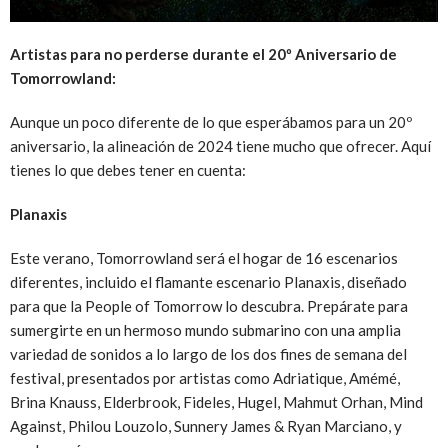
Artistas para no perderse durante el 20º Aniversario de
Tomorrowland:
Aunque un poco diferente de lo que esperábamos para un 20º
aniversario, la alineación de 2024 tiene mucho que ofrecer. Aquí
tienes lo que debes tener en cuenta:
Planaxis
Este verano, Tomorrowland será el hogar de 16 escenarios
diferentes, incluido el flamante escenario Planaxis, diseñado
para que la People of Tomorrow lo descubra. Prepárate para
sumergirte en un hermoso mundo submarino con una amplia
variedad de sonidos a lo largo de los dos fines de semana del
festival, presentados por artistas como Adriatique, Amémé,
Brina Knauss, Elderbrook, Fideles, Hugel, Mahmut Orhan, Mind
Against, Philou Louzolo, Sunnery James & Ryan Marciano, y