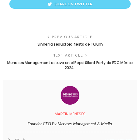
SHARE ON TWITTER
PREVIOUS ARTICLE
Sinner la seductora fiesta de Tulum
NEXT ARTICLE
Meneses Management estuvo en el Pepsi Silent Party de EDC México
2024.
MARTIN MENESES
Founder CEO By Meneses Management & Media.