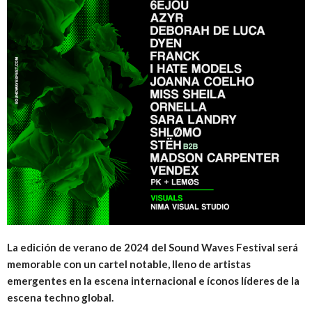
La edición de verano de 2024 del Sound Waves Festival será
memorable con un cartel notable, lleno de artistas
emergentes en la escena internacional e íconos líderes de la
escena techno global.