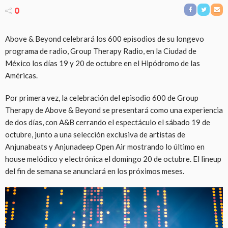
0
Above & Beyond celebrará los 600 episodios de su longevo
programa de radio, Group Therapy Radio, en la Ciudad de
México los días 19 y 20 de octubre en el Hipódromo de las
Américas.
Por primera vez, la celebración del episodio 600 de Group
Therapy de Above & Beyond se presentará como una experiencia
de dos días, con A&B cerrando el espectáculo el sábado 19 de
octubre, junto a una selección exclusiva de artistas de
Anjunabeats y Anjunadeep Open Air mostrando lo último en
house melódico y electrónica el domingo 20 de octubre. El lineup
del fin de semana se anunciará en los próximos meses.