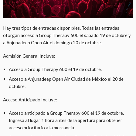
Hay tres tipos de entradas disponibles. Todas las entradas
otorgan acceso a Group Therapy 600 el sábado 19 de octubre y
a Anjunadeep Open Air el domingo 20 de octubre.
Admisión General Incluye:
Acceso a Group Therapy 600 el 19 de octubre.
Acceso a Anjunadeep Open Air Ciudad de México el 20 de
octubre.
Acceso Anticipado Incluye:
Acceso anticipado a Group Therapy 600 el 19 de octubre.
Ingresa al lugar 1 hora antes de la apertura para obtener
acceso prioritario a la mercancía.