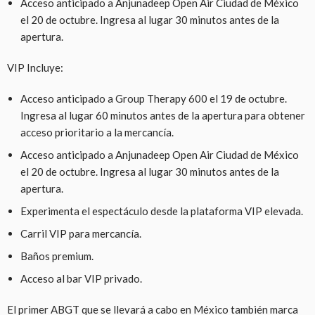
Acceso anticipado a Anjunadeep Open Air Ciudad de México
el 20 de octubre. Ingresa al lugar 30 minutos antes de la
apertura.
VIP Incluye:
Acceso anticipado a Group Therapy 600 el 19 de octubre.
Ingresa al lugar 60 minutos antes de la apertura para obtener
acceso prioritario a la mercancía.
Acceso anticipado a Anjunadeep Open Air Ciudad de México
el 20 de octubre. Ingresa al lugar 30 minutos antes de la
apertura.
Experimenta el espectáculo desde la plataforma VIP elevada.
Carril VIP para mercancía.
Baños premium.
Acceso al bar VIP privado.
El primer ABGT que se llevará a cabo en México también marca