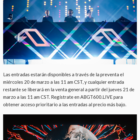
Las entradas estarán disponibles a través de la preventa el
miércoles 20 de marzo a las 11 am CST, y cualquier entrada
restante se liberará en la venta general a partir del jueves 21 de
marzo a las 11 am CST. Regístrate en ABGT600.LIVE para
obtener acceso prioritario a las entradas al precio más bajo.