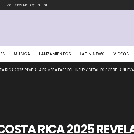
Meneses Management
LES
MÚSICA
LANZAMIENTOS
LATIN NEWS
VIDEOS
TA RICA 2025 REVELA LA PRIMERA FASE DEL LINEUP Y DETALLES SOBRE LA NUEV
 COSTA RICA 2025 REVEL