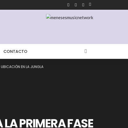
CONTACTO
A UBICACIÓN EN LA JUNGLA
A LA PRIMERA FASE