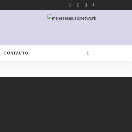
CONTACTO