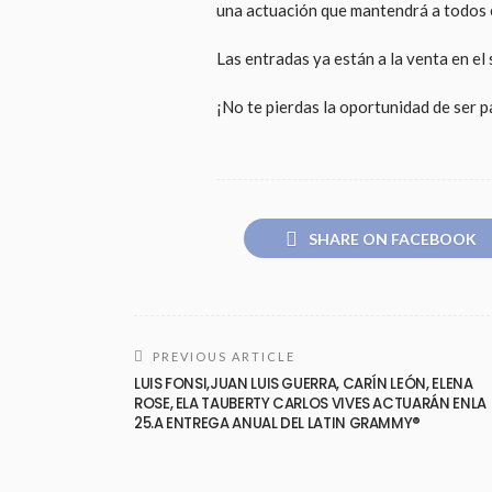
una actuación que mantendrá a todos 
Las entradas ya están a la venta en el
¡No te pierdas la oportunidad de ser p
SHARE ON FACEBOOK
PREVIOUS ARTICLE
LUIS FONSI,JUAN LUIS GUERRA, CARÍN LEÓN, ELENA
ROSE, ELA TAUBERTY CARLOS VIVES ACTUARÁN ENLA
25.A ENTREGA ANUAL DEL LATIN GRAMMY®