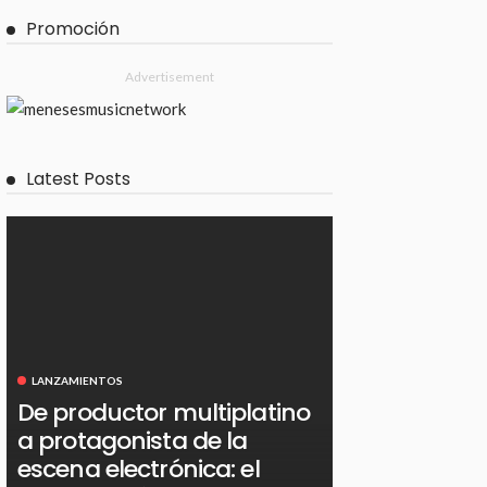
Promoción
Advertisement
Latest Posts
LANZAMIENTOS
De productor multiplatino
a protagonista de la
escena electrónica: el