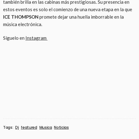
también brilla en las cabinas más prestigiosas. Su presencia en
estos eventos es solo el comienzo de una nueva etapa en la que
ICE THOMPSON
promete dejar una huella imborrable en la
música electrónica.
Síguelo en
Instagram
Tags:
Dj
featured
Musica
Noticias