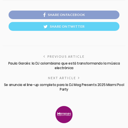
SHARE ON FACEBOOK
SHARE ON TWITTER
PREVIOUS ARTICLE
Paula Garcés: la DJ colombiana que está transformando la música
electrónica
NEXT ARTICLE
Se anuncia el line-up completo para la DJ Mag Presents 2025 Miami Pool
Party