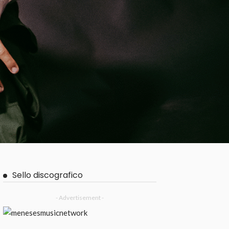
Sello discografico
- Advertisement -