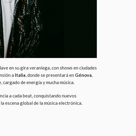
lave en su gira veraniega, con shows en ciudades
ansión a
Italia
, donde se presentará en
Génova
,
e, cargado de energía y mucha música.
ncia a cada beat, conquistando nuevos
la escena global de la música electrónica.