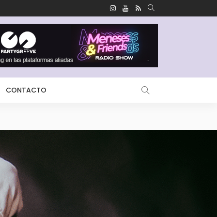
CONTACTO