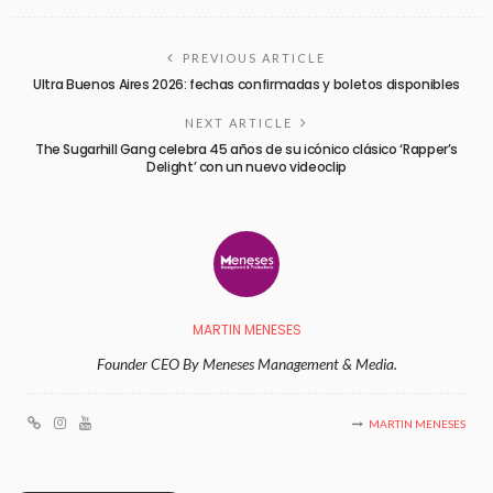
PREVIOUS ARTICLE
Ultra Buenos Aires 2026: fechas confirmadas y boletos disponibles
NEXT ARTICLE
The Sugarhill Gang celebra 45 años de su icónico clásico ‘Rapper’s
Delight’ con un nuevo videoclip
MARTIN MENESES
Founder CEO By Meneses Management & Media.
MARTIN MENESES