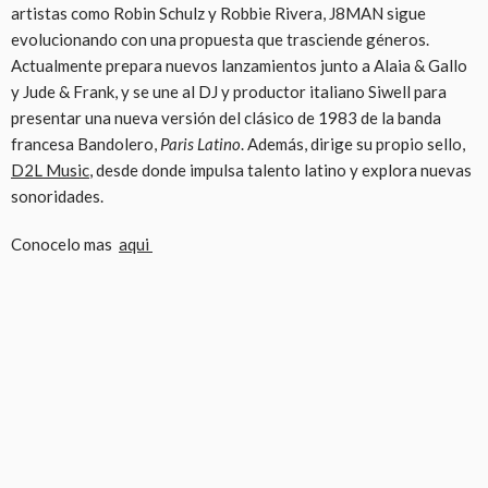
artistas como Robin Schulz y Robbie Rivera, J8MAN sigue
evolucionando con una propuesta que trasciende géneros.
Actualmente prepara nuevos lanzamientos junto a Alaia & Gallo
y Jude & Frank, y se une al DJ y productor italiano Siwell para
presentar una nueva versión del clásico de 1983 de la banda
francesa Bandolero,
Paris Latino
. Además, dirige su propio sello,
D2L Music
, desde donde impulsa talento latino y explora nuevas
sonoridades.
Conocelo mas
aqui