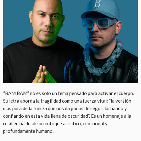
“BAM BAM” no es solo un tema pensado para activar el cuerpo.
Su letra aborda la fragilidad como una fuerza vital: “la versión
más pura de la fuerza que nos da ganas de seguir luchando y
confiando en esta vida llena de oscuridad”. Es un homenaje a la
resiliencia desde un enfoque artístico, emocional y
profundamente humano.