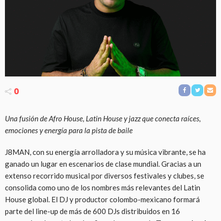
0
Una fusión de Afro House, Latin House y jazz que conecta raíces,
emociones y energía para la pista de baile
J8MAN, con su energía arrolladora y su música vibrante, se ha
ganado un lugar en escenarios de clase mundial. Gracias a un
extenso recorrido musical por diversos festivales y clubes, se
consolida como uno de los nombres más relevantes del Latin
House global. El DJ y productor colombo-mexicano formará
parte del line-up de más de 600 DJs distribuidos en 16