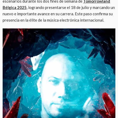
escenarios durante los dos fines de semana de
Tomorrowland
Bélgica 2025
, logrando presentarse el 18 de julio y marcando un
nuevo e importante avance en su carrera. Este paso confirma su
presencia en la élite de la música electrónica internacional.