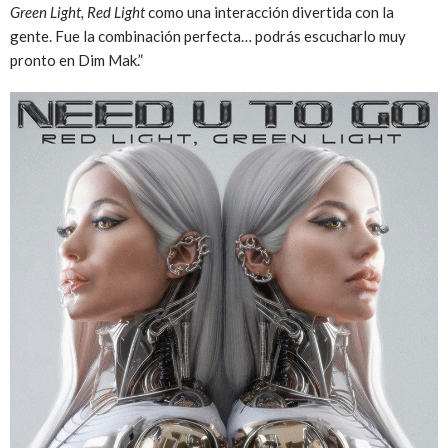
Green Light, Red Light
como una interacción divertida con la
gente. Fue la combinación perfecta… podrás escucharlo muy
pronto en Dim Mak.”