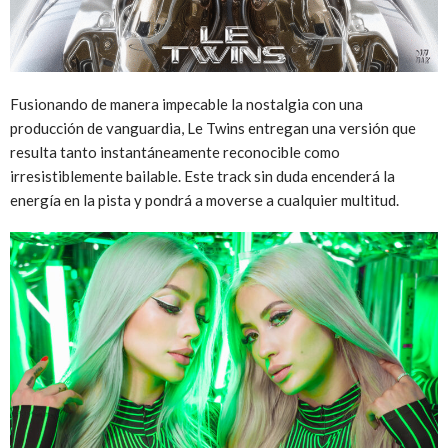
Fusionando de manera impecable la nostalgia con una
producción de vanguardia, Le Twins entregan una versión que
resulta tanto instantáneamente reconocible como
irresistiblemente bailable. Este track sin duda encenderá la
energía en la pista y pondrá a moverse a cualquier multitud.