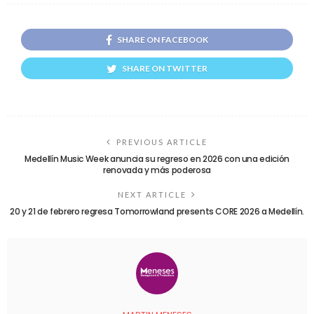
SHARE ON FACEBOOK
SHARE ON TWITTER
PREVIOUS ARTICLE
Medellín Music Week anuncia su regreso en 2026 con una edición
renovada y más poderosa
NEXT ARTICLE
20 y 21 de febrero regresa Tomorrowland presents CORE 2026 a Medellín.