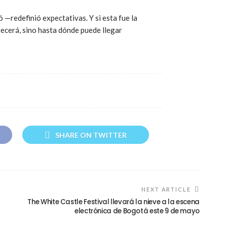
 —redefinió expectativas. Y si esta fue la
crecerá, sino hasta dónde puede llegar
SHARE ON TWITTER
NEXT ARTICLE
The White Castle Festival llevará la nieve a la escena
electrónica de Bogotá este 9 de mayo