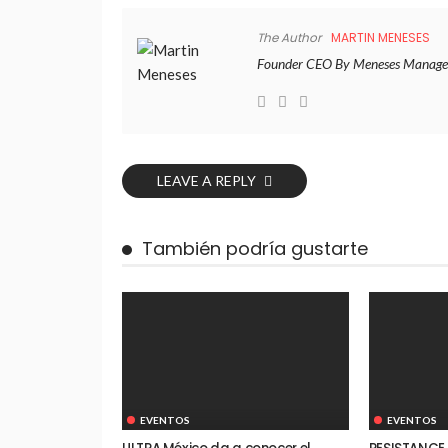
The Author
MARTIN MENESES
Founder CEO By Meneses Manage
LEAVE A REPLY
También podría gustarte
EVENTOS
EVENTOS