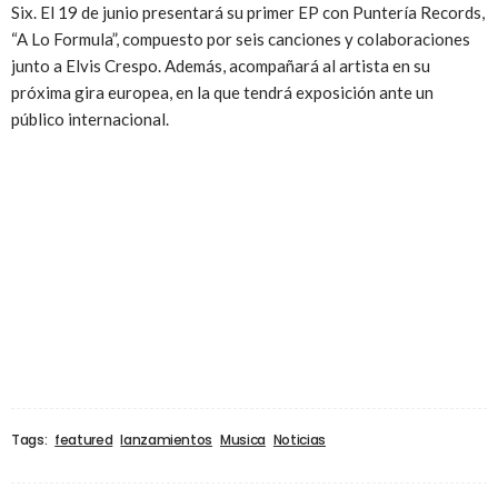
Six. El 19 de junio presentará su primer EP con Puntería Records,
“A Lo Formula”, compuesto por seis canciones y colaboraciones
junto a Elvis Crespo. Además, acompañará al artista en su
próxima gira europea, en la que tendrá exposición ante un
público internacional.
Tags:
featured
lanzamientos
Musica
Noticias