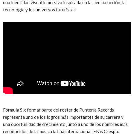
una identidad visual inmersiva inspirada en la ciencia ficción, la
tecnología y los universos futuristas.
Formula Six formar parte del roster de Puntería Records
representa uno de los logros más importantes de su carrera y
una oportunidad de crecimiento junto a uno de los nombres más
reconocidos de la música latina internacional, Elvis Crespo.