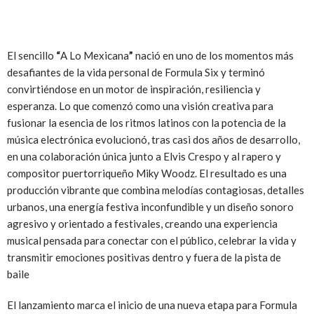
El sencillo
“
A Lo Mexicana
”
nació en uno de los momentos más
desafiantes de la vida personal de Formula Six y terminó
convirtiéndose en un motor de inspiración, resiliencia y
esperanza. Lo que comenzó como una visión creativa para
fusionar la esencia de los ritmos latinos con la potencia de la
música electrónica evolucionó, tras casi dos años de desarrollo,
en una colaboración única junto a Elvis Crespo y al rapero y
compositor puertorriqueño Miky Woodz. El resultado es una
producción vibrante que combina melodías contagiosas, detalles
urbanos, una energía festiva inconfundible y un diseño sonoro
agresivo y orientado a festivales, creando una experiencia
musical pensada para conectar con el público, celebrar la vida y
transmitir emociones positivas dentro y fuera de la pista de
baile
El lanzamiento marca el inicio de una nueva etapa para Formula