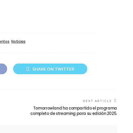
entos
Noticias
SHARE ON TWITTER
NEXT ARTICLE
Tomorrowland ha compartido el programa
completo de streaming para su edición 2025.