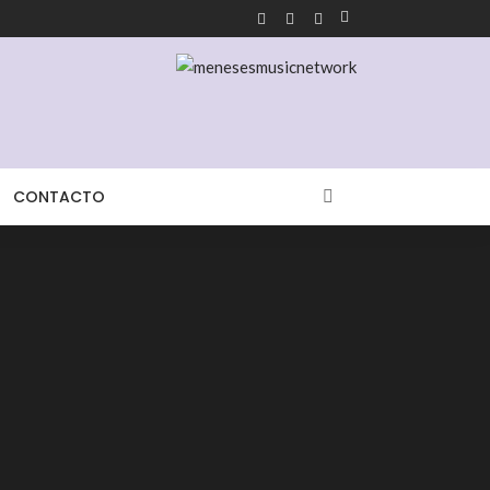
CONTACTO