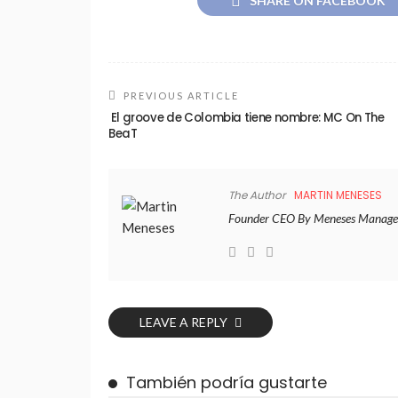
SHARE ON FACEBOOK
PREVIOUS ARTICLE
El groove de Colombia tiene nombre: MC On The
BeaT
The Author
MARTIN MENESES
Founder CEO By Meneses Manage
LEAVE A REPLY
También podría gustarte