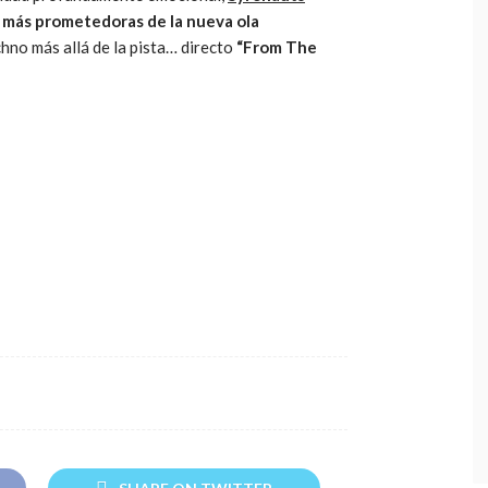
 más prometedoras de la nueva ola
echno más allá de la pista… directo
“From The